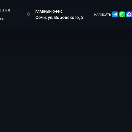
ННАЯ
ГЛАВНЫЙ ОФИС:
НАПИСАТЬ
Сочи, ул. Воровского, 3
ТЬ