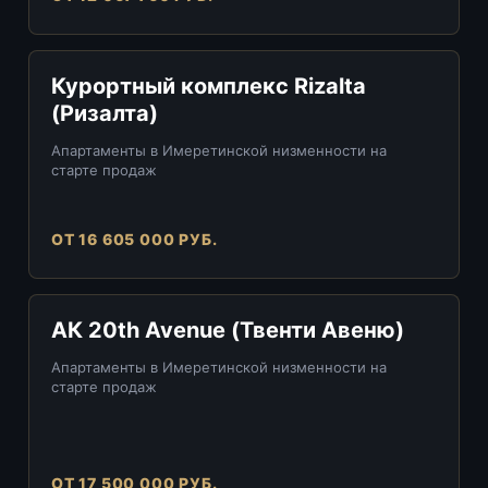
Курортный комплекс Rizalta
(Ризалта)
Апартаменты в Имеретинской низменности на
старте продаж
ОТ 16 605 000 РУБ.
АК 20th Avenue (Твенти Авеню)
Апартаменты в Имеретинской низменности на
старте продаж
ОТ 17 500 000 РУБ.