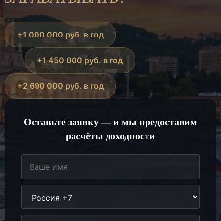
+1 000 000 руб. в год
+1 450 000 руб. в год
+2 690 000 руб. в год
Оставьте заявку — и мы предоставим
расчёты доходности