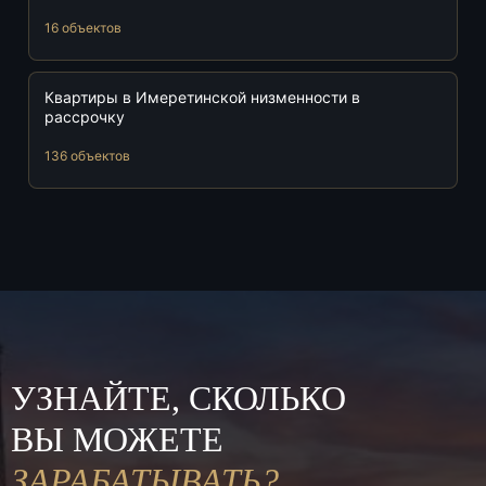
16 объектов
Квартиры в Имеретинской низменности в
рассрочку
136 объектов
УЗНАЙТЕ, СКОЛЬКО
ВЫ МОЖЕТЕ
ЗАРАБАТЫВАТЬ?