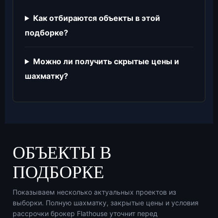
Как отбираются объекты в этой
подборке?
Можно ли получить скрытые цены и
шахматку?
ОБЪЕКТЫ В
ПОДБОРКЕ
Показываем несколько актуальных проектов из
выборки. Полную шахматку, закрытые цены и условия
рассрочки брокер Flathouse уточнит перед