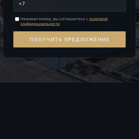
Нажимая кнопку, вы соглашаетесь с
политикой
конфиденциальности
ПОЛУЧИТЬ ПРЕДЛОЖЕНИЕ