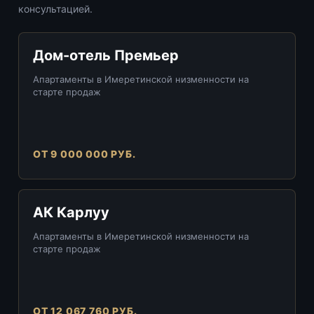
консультацией.
Дом-отель Премьер
Апартаменты в Имеретинской низменности на
старте продаж
ОТ 9 000 000 РУБ.
АК Карлуу
Апартаменты в Имеретинской низменности на
старте продаж
ОТ 12 067 760 РУБ.