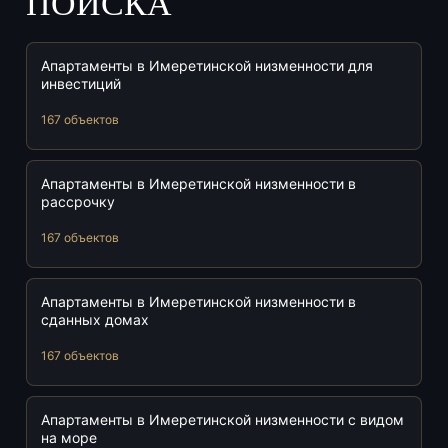
ПОИСКА
Апартаменты в Имеретинской низменности для
инвестиций
167 объектов
Апартаменты в Имеретинской низменности в
рассрочку
167 объектов
Апартаменты в Имеретинской низменности в
сданных домах
167 объектов
Апартаменты в Имеретинской низменности с видом
на море