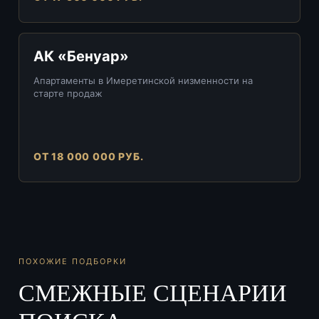
АК «Бенуар»
Апартаменты в Имеретинской низменности на
старте продаж
ОТ 18 000 000 РУБ.
ПОХОЖИЕ ПОДБОРКИ
СМЕЖНЫЕ СЦЕНАРИИ