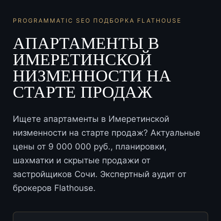
PROGRAMMATIC SEO ПОДБОРКА FLATHOUSE
АПАРТАМЕНТЫ В
ИМЕРЕТИНСКОЙ
НИЗМЕННОСТИ НА
СТАРТЕ ПРОДАЖ
Ищете апартаменты в Имеретинской
низменности на старте продаж? Актуальные
цены от 9 000 000 руб., планировки,
шахматки и скрытые продажи от
застройщиков Сочи. Экспертный аудит от
брокеров Flathouse.