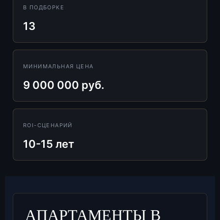
В ПОДБОРКЕ
13
МИНИМАЛЬНАЯ ЦЕНА
9 000 000 руб.
ROI-СЦЕНАРИЙ
10-15 лет
АПАРТАМЕНТЫ В