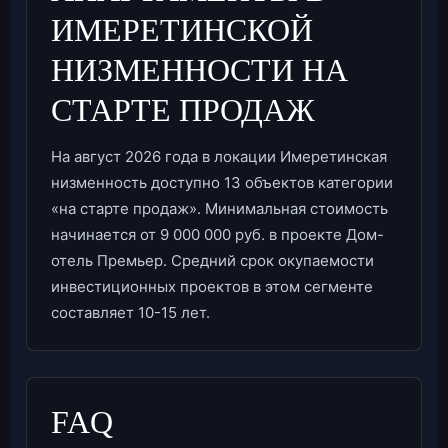
ИМЕРЕТИНСКОЙ
НИЗМЕННОСТИ НА
СТАРТЕ ПРОДАЖ
На август 2026 года в локации Имеретинская
низменность доступно 13 объектов категории
«на старте продаж». Минимальная стоимость
начинается от 9 000 000 руб. в проекте Дом-
отель Премьер. Средний срок окупаемости
инвестиционных проектов в этом сегменте
составляет 10-15 лет.
FAQ