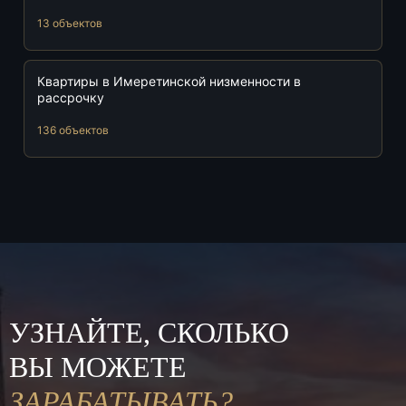
13 объектов
Квартиры в Имеретинской низменности в
рассрочку
136 объектов
УЗНАЙТЕ, СКОЛЬКО
ВЫ МОЖЕТЕ
ЗАРАБАТЫВАТЬ?