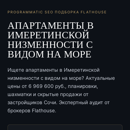
PROGRAMMATIC SEO ПОДБОРКА FLATHOUSE
АПАРТАМЕНТЫ В
ИМЕРЕТИНСКОЙ
НИЗМЕННОСТИ С
ВИДОМ НА МОРЕ
Ищете апартаменты в Имеретинской
низменности с видом на море? Актуальные
цены от 6 969 600 руб., планировки,
шахматки и скрытые продажи от
застройщиков Сочи. Экспертный аудит от
брокеров Flathouse.