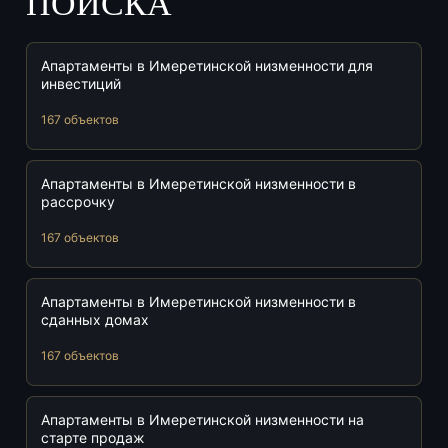
ПОИСКА
Апартаменты в Имеретинской низменности для
инвестиций
167 объектов
Апартаменты в Имеретинской низменности в
рассрочку
167 объектов
Апартаменты в Имеретинской низменности в
сданных домах
167 объектов
Апартаменты в Имеретинской низменности на
старте продаж