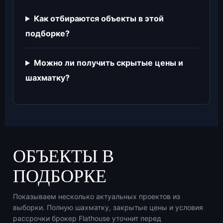
Как отбираются объекты в этой
подборке?
Можно ли получить скрытые цены и
шахматку?
ОБЪЕКТЫ В
ПОДБОРКЕ
Показываем несколько актуальных проектов из
выборки. Полную шахматку, закрытые цены и условия
рассрочки брокер Flathouse уточнит перед