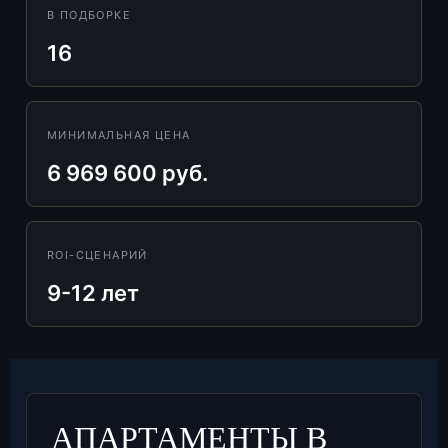
В ПОДБОРКЕ
16
МИНИМАЛЬНАЯ ЦЕНА
6 969 600 руб.
ROI-СЦЕНАРИЙ
9-12 лет
АПАРТАМЕНТЫ В