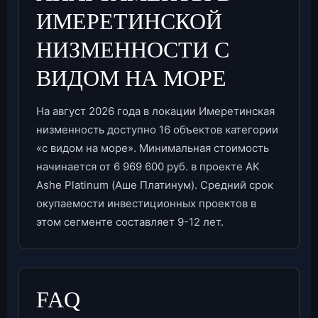
ИМЕРЕТИНСКОЙ
НИЗМЕННОСТИ С
ВИДОМ НА МОРЕ
На август 2026 года в локации Имеретинская
низменность доступно 16 объектов категории
«с видом на море». Минимальная стоимость
начинается от 6 969 600 руб. в проекте АК
Ashe Platinum (Аше Платинум). Средний срок
окупаемости инвестиционных проектов в
этом сегменте составляет 9-12 лет.
FAQ