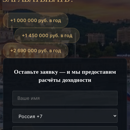
+1 000 000 руб. в год
+1 450 000 руб. в год
+2 690 000 руб. в год
Оставьте заявку — и мы предоставим
расчёты доходности