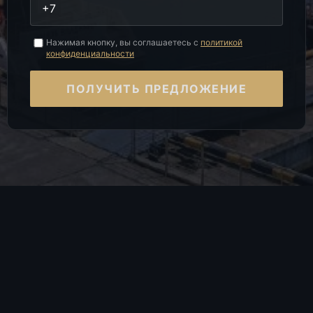
Нажимая кнопку, вы соглашаетесь с
политикой
конфиденциальности
ПОЛУЧИТЬ ПРЕДЛОЖЕНИЕ