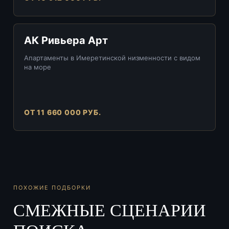
АК Ривьера Арт
Апартаменты в Имеретинской низменности с видом
на море
ОТ 11 660 000 РУБ.
ПОХОЖИЕ ПОДБОРКИ
СМЕЖНЫЕ СЦЕНАРИИ